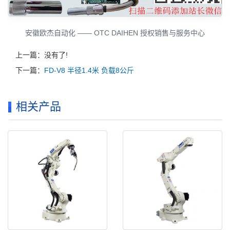
安徽欧杰自动化 —— OTC DAIHEN 授权销售与服务中心
上一篇：没有了!
下一篇：
FD-V8 半径1.4米 负载8公斤
相关产品