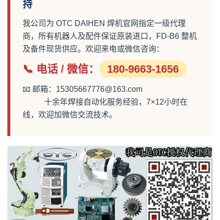
持
我公司为 OTC DAIHEN 焊机官网指定一级代理
商，所有机器人及配件保证原装进口，FD-B6 整机
及备件现货供应。欢迎来电或微信咨询：
📞 电话 / 微信：
180-9663-1656
📧 邮箱：15305667776@163.com
十余年焊接自动化服务经验，7×12小时在
线，欢迎加微信交流技术。