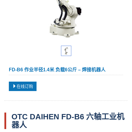
FD-B6 作业半径1.4米 负载6公斤 – 焊接机器人
在线订购
OTC DAIHEN FD-B6 六轴工业机
器人