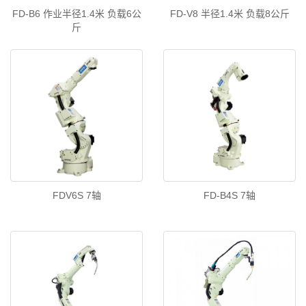
FD-B6 作业半径1.4米 负载6公
FD-V8 半径1.4米 负载8公斤
斤
FDV6S 7轴
FD-B4S 7轴