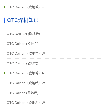
OTC Daihen（欧地希）F...
OTC焊机知识
OTC DAIHEN (欧地希)...
OTC Daihen (欧地希)...
OTC Daihen（欧地希）W...
OTC Daihen (欧地希)...
OTC Daihen（欧地希）A...
OTC Daihen（欧地希）W...
OTC Daihen (欧地希)...
OTC Daihen（欧地希）W...