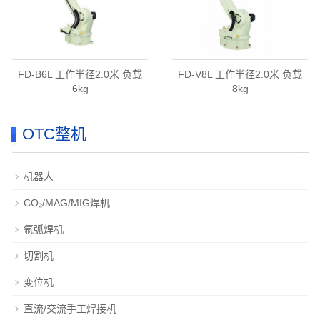
FD-B6L 工作半径2.0米 负载
FD-V8L 工作半径2.0米 负载
6kg
8kg
OTC整机
机器人
CO₂/MAG/MIG焊机
氩弧焊机
切割机
变位机
直流/交流手工焊接机