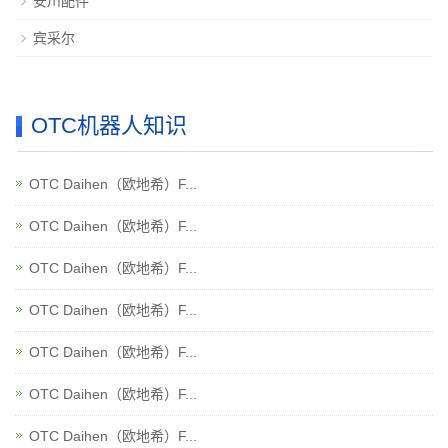
安川配件
宾采尔
OTC机器人知识
OTC Daihen（欧地希）F...
OTC Daihen（欧地希）F...
OTC Daihen（欧地希）F...
OTC Daihen（欧地希）F...
OTC Daihen（欧地希）F...
OTC Daihen（欧地希）F...
OTC Daihen（欧地希）F...