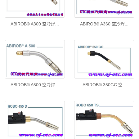
ABIROB® A300 空冷焊...
ABIROB® A360 空冷焊...
ABIROB® A500 空冷焊...
ABIROB® 350GC 空...