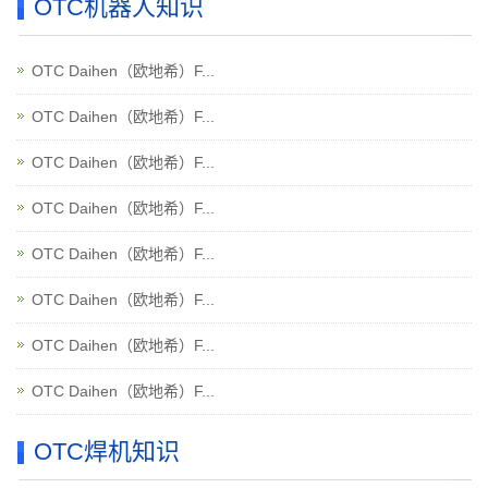
OTC机器人知识
OTC Daihen（欧地希）F...
OTC Daihen（欧地希）F...
OTC Daihen（欧地希）F...
OTC Daihen（欧地希）F...
OTC Daihen（欧地希）F...
OTC Daihen（欧地希）F...
OTC Daihen（欧地希）F...
OTC Daihen（欧地希）F...
OTC焊机知识