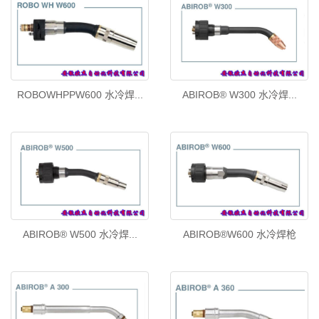
ROBOWHPPW600 水冷焊...
ABIROB® W300 水冷焊...
ABIROB® W500 水冷焊...
ABIROB®W600 水冷焊枪