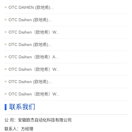
OTC DAIHEN (欧地希)...
OTC Daihen (欧地希)...
OTC Daihen（欧地希）W...
OTC Daihen (欧地希)...
OTC Daihen（欧地希）A...
OTC Daihen（欧地希）W...
OTC Daihen (欧地希)...
OTC Daihen（欧地希）W...
联系我们
公 司：安徽欧杰自动化科技有限公司
联系人：方经理